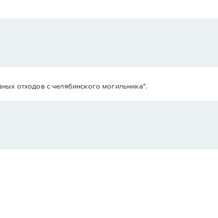
вных отходов с челябинского могильника".