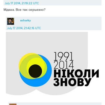
July 17 2014, 21:19:22 UTC
Мдааа. Все так серьезно?
asharky
July 17 2014, 21:42:16 UTC