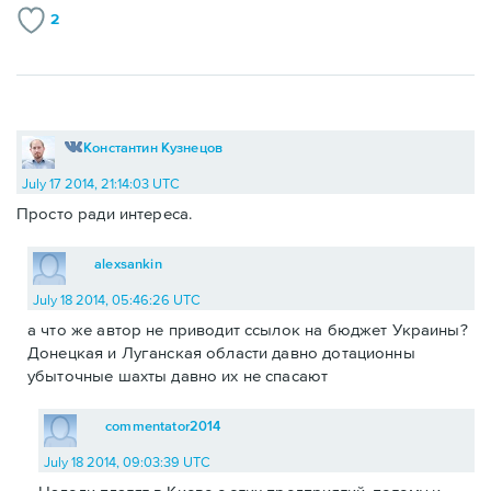
2
Константин Кузнецов
July 17 2014, 21:14:03 UTC
Просто ради интереса.
alexsankin
July 18 2014, 05:46:26 UTC
а что же автор не приводит ссылок на бюджет Украины?
Донецкая и Луганская области давно дотационны
убыточные шахты давно их не спасают
commentator2014
July 18 2014, 09:03:39 UTC