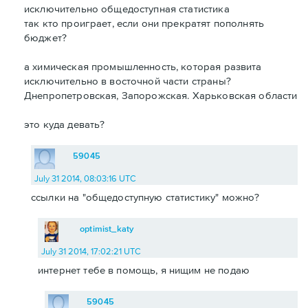
исключительно общедоступная статистика
так кто проиграет, если они прекратят пополнять
бюджет?
а химическая промышленность, которая развита
исключительно в восточной части страны?
Днепропетровская, Запорожская. Харьковская области
это куда девать?
59045
July 31 2014, 08:03:16 UTC
ссылки на "общедоступную статистику" можно?
optimist_katy
July 31 2014, 17:02:21 UTC
интернет тебе в помощь, я нищим не подаю
59045