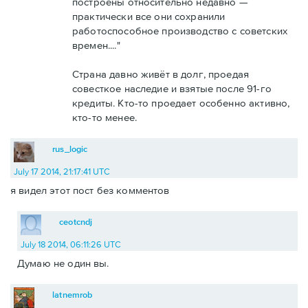
построены относительно недавно —
практически все они сохранили
работоспособное производство с советских
времен...."
Страна давно живёт в долг, проедая
совесткое наследие и взятые после 91-го
кредиты. Кто-то проедает особенно активно,
кто-то менее.
rus_logic
July 17 2014, 21:17:41 UTC
я видел этот пост без комментов
ceotcndj
July 18 2014, 06:11:26 UTC
Думаю не один вы.
latnemrob