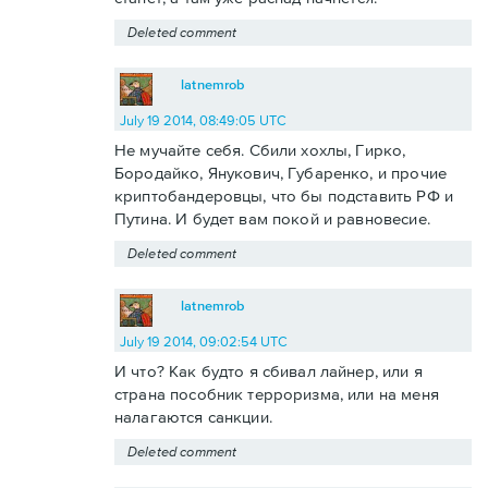
Deleted comment
latnemrob
July 19 2014, 08:49:05 UTC
Не мучайте себя. Сбили хохлы, Гирко,
Бородайко, Янукович, Губаренко, и прочие
криптобандеровцы, что бы подставить РФ и
Путина. И будет вам покой и равновесие.
Deleted comment
latnemrob
July 19 2014, 09:02:54 UTC
И что? Как будто я сбивал лайнер, или я
страна пособник терроризма, или на меня
налагаются санкции.
Deleted comment