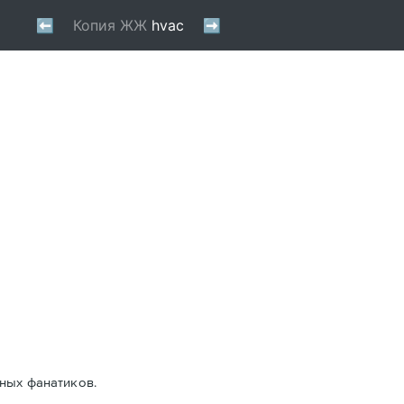
ных фанатиков.