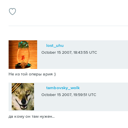
lost_uhu
October 15 2007, 18:43:55 UTC
Не из той оперы ария :)
tambovsky_wolk
October 15 2007, 19:59:51 UTC
да кому он там нужен...