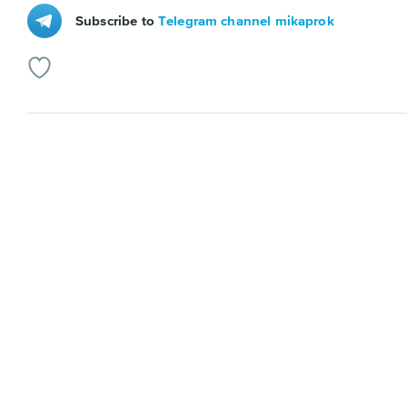
Subscribe to
Telegram channel mikaprok