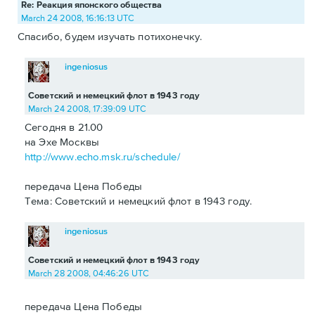
Re: Реакция японского общества
March 24 2008, 16:16:13 UTC
Спасибо, будем изучать потихонечку.
ingeniosus
Советский и немецкий флот в 1943 году
March 24 2008, 17:39:09 UTC
Сегодня в 21.00
на Эхе Москвы
http://www.echo.msk.ru/schedule/
передача Цена Победы
Тема: Советский и немецкий флот в 1943 году.
ingeniosus
Советский и немецкий флот в 1943 году
March 28 2008, 04:46:26 UTC
передача Цена Победы