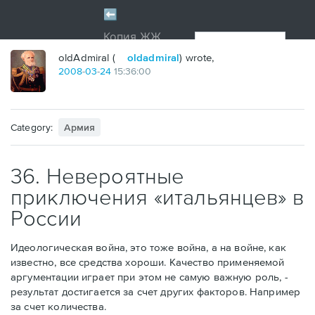
oldAdmiral (
oldadmiral
) wrote,
2008
-
03
-
24
15:36:00
Category:
Армия
36. Невероятные
приключения «итальянцев» в
России
Идеологическая война, это тоже война, а на войне, как
известно, все средства хороши. Качество применяемой
аргументации играет при этом не самую важную роль, -
результат достигается за счет других факторов. Например
за счет количества.