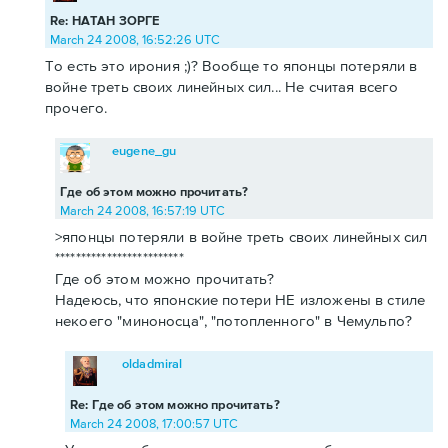
Re: НАТАН ЗОРГЕ
March 24 2008, 16:52:26 UTC
То есть это ирония ;)? Вообще то японцы потеряли в
войне треть своих линейных сил... Не считая всего
прочего.
eugene_gu
Где об этом можно прочитать?
March 24 2008, 16:57:19 UTC
>японцы потеряли в войне треть своих линейных сил
*************************
Где об этом можно прочитать?
Надеюсь, что японские потери НЕ изложены в стиле
некоего "миноносца", "потопленного" в Чемульпо?
oldadmiral
Re: Где об этом можно прочитать?
March 24 2008, 17:00:57 UTC