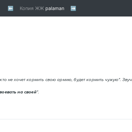
 кто не хочет кормить свою армию, будет кормить чужую". Звуч
 воевать на своей
".