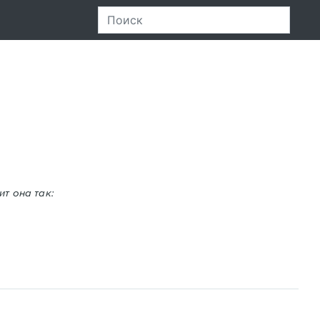
ит она так: