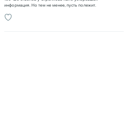
информация. Но тем не менее, пусть полежит.