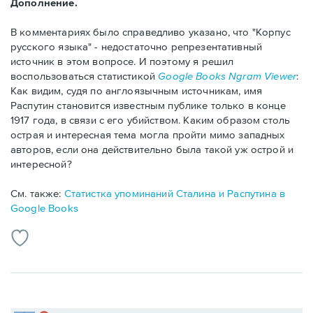
Дополнение.
В комментариях было справедливо указано, что "Корпус
русского языка" - недостаточно репрезентативный
источник в этом вопросе. И поэтому я решил
воспользоваться статистикой
Google Books Ngram Viewer
:
Как видим, судя по англоязычным источникам, имя
Распутин становится известным публике только в конце
1917 года, в связи с его убийством. Каким образом столь
острая и интересная тема могла пройти мимо западных
авторов, если она действительно была такой уж острой и
интересной?
См. также:
Статистка упоминаний Сталина и Распутина в
Google Books