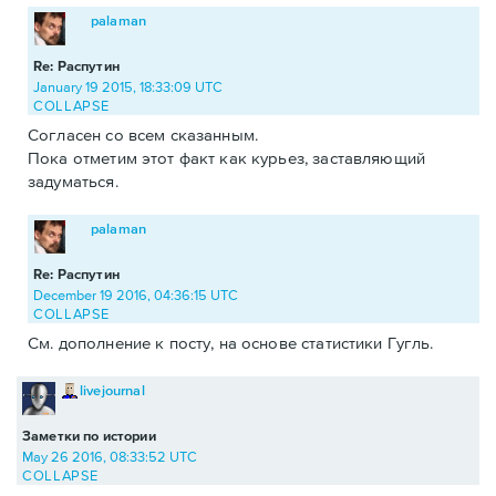
palaman
Re: Распутин
January 19 2015, 18:33:09 UTC
COLLAPSE
Согласен со всем сказанным.
Пока отметим этот факт как курьез, заставляющий
задуматься.
palaman
Re: Распутин
December 19 2016, 04:36:15 UTC
COLLAPSE
См. дополнение к посту, на основе статистики Гугль.
livejournal
Заметки по истории
May 26 2016, 08:33:52 UTC
COLLAPSE