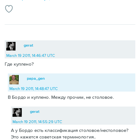
gerat
March 19 2011, 14:46:47 UTC
Где куплено?
papa_gen
March 19 2011, 14:48:47 UTC
В Бордо и куплено. Между прочим, не столовое.
gerat
March 19 2011, 14:55:29 UTC
А у Бордо есть классификация столовое/нестоловое?
Это кажется советская терминология..