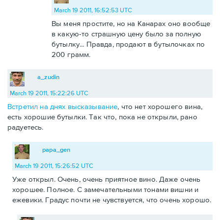
March 19 2011, 16:52:53 UTC
Вы меня простите, но на Канарах оно вообще
в какую-то страшную цену было за полную
бутылку... Правда, продают в бутылочках по
200 грамм.
a_zudin
March 19 2011, 15:22:26 UTC
Встретил на днях высказывание
, что нет хорошего вина,
есть хорошие бутылки. Так что, пока не открыли, рано
радуетесь.
papa_gen
March 19 2011, 15:26:52 UTC
Уже открыл. Очень, очень приятное вино. Даже очень
хорошее. Полное. С замечательными тонами вишни и
ежевики. Градус почти не чувствуется, что очень хорошо.