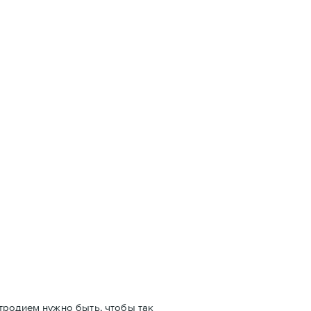
тродием нужно быть, чтобы так