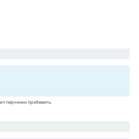
шил перчинки прибавить.