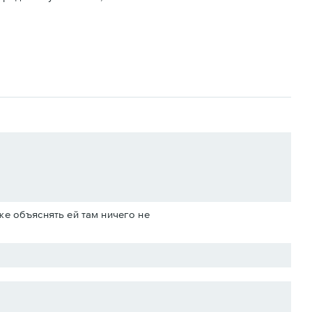
же объяснять ей там ничего не