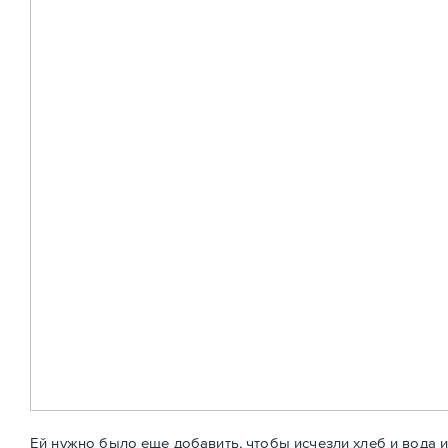
Ей нужно было еще добавить, чтобы исчезли хлеб и вода 