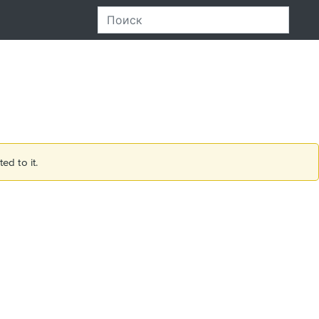
ed to it.