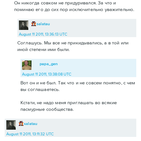
Он никогда совком не придуривался. За что и
поминаю его до сих пор исключительно уважительно.
salatau
August 11 2011, 13:36:13 UTC
Соглашусь. Мы все не прикидывались, а в той или
иной степени ими были.
papa_gen
August 11 2011, 13:38:08 UTC
Вот он и не был. Так что и не совсем понятно, с чем
вы соглашаетесь.
Кстати, не надо меня приглашать во всякие
пасмурные сообщества.
salatau
August 11 2011, 13:11:32 UTC