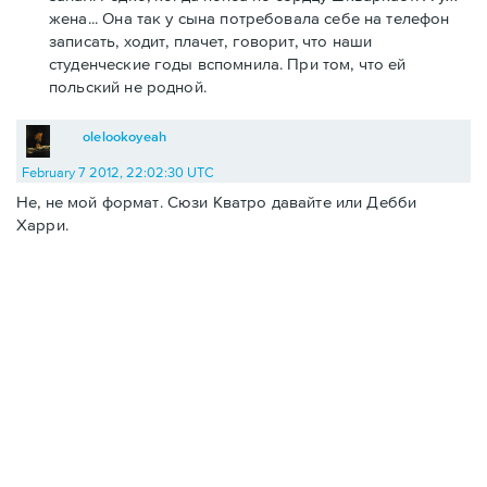
жена... Она так у сына потребовала себе на телефон
записать, ходит, плачет, говорит, что наши
студенческие годы вспомнила. При том, что ей
польский не родной.
olelookoyeah
February 7 2012, 22:02:30 UTC
Не, не мой формат. Сюзи Кватро давайте или Дебби
Харри.