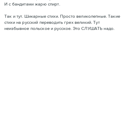
И с бандитами жарю спирт.
Так и тут. Шикарные стихи. Просто великолепные. Такие
стихи на русский переводить грех великий. Тут
неизбывное польское и русское. Это СЛУШАТЬ надо.