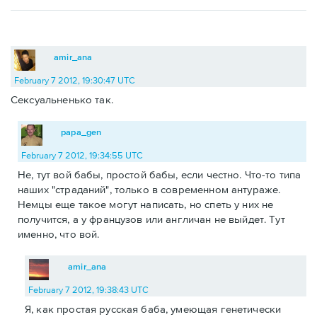
amir_ana
February 7 2012, 19:30:47 UTC
Сексуальненько так.
papa_gen
February 7 2012, 19:34:55 UTC
Не, тут вой бабы, простой бабы, если честно. Что-то типа
наших "страданий", только в современном антураже.
Немцы еще такое могут написать, но спеть у них не
получится, а у французов или англичан не выйдет. Тут
именно, что вой.
amir_ana
February 7 2012, 19:38:43 UTC
Я, как простая русская баба, умеющая генетически