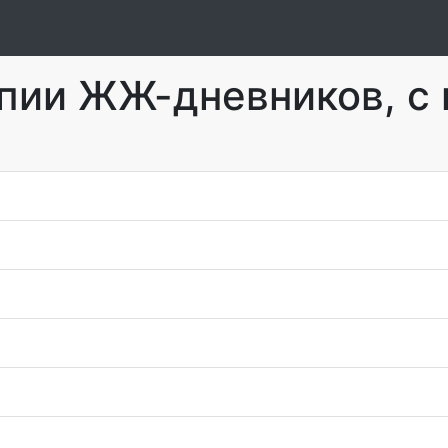
пии ЖЖ-дневников, с