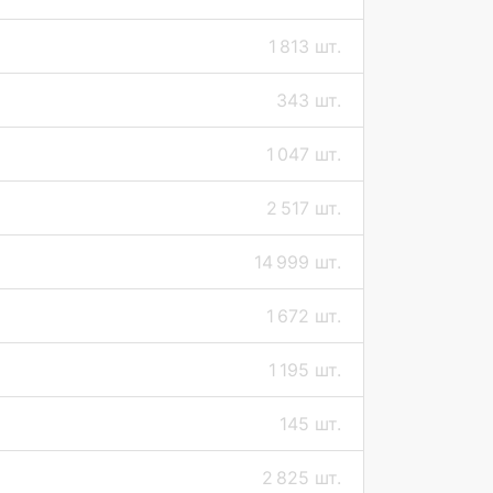
1 813 шт.
343 шт.
1 047 шт.
2 517 шт.
14 999 шт.
1 672 шт.
1 195 шт.
145 шт.
2 825 шт.