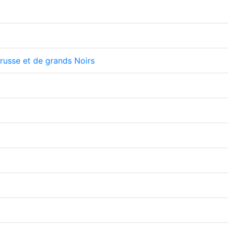
russe et de grands Noirs