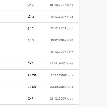
6
08.12.2007
14:03
8
10.12.2007
14:28
1
12.12.2007
03:12
2
19.12.2007
01:07
19.12.2007
23:12
2
19.12.2007
23:49
20
22.12.2007
10:21
54
23.12.2007
17:30
7
25.12.2007
10:05