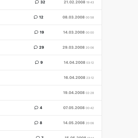
32
21.02.2008
19:43
12
08.03.2008
00:58
19
14.03.2008
00:00
29
29.03.2008
20:06
9
14.04.2008
03:12
16.04.2008
23:12
19.04.2008
02:28
4
07.05.2008
00:42
8
14.05.2008
20:06
7
15.05.2008