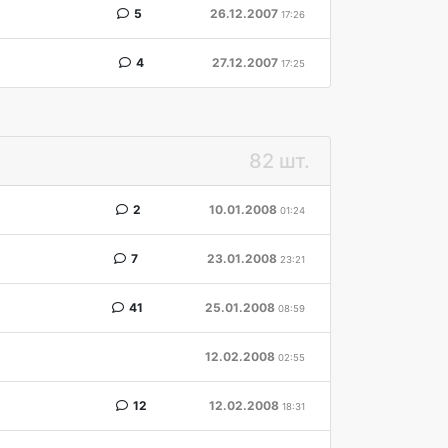
5
26.12.2007
17:26
4
27.12.2007
17:25
82 шт.
2
10.01.2008
01:24
7
23.01.2008
23:21
41
25.01.2008
08:59
12.02.2008
02:55
12
12.02.2008
18:31