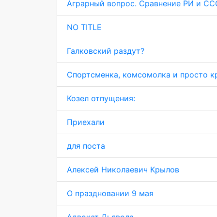
Аграрный вопрос. Сравнение РИ и СС
NO TITLE
Галковский раздут?
Спортсменка, комсомолка и просто к
Козел отпущения:
Приехали
для поста
Алексей Николаевич Крылов
О праздновании 9 мая