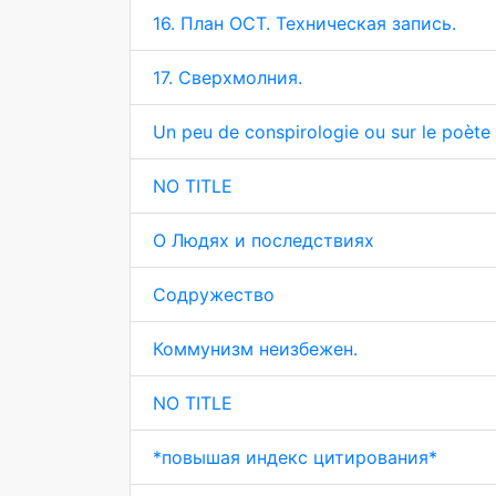
16. План ОСТ. Техническая запись.
17. Сверхмолния.
Un peu de conspirologie ou sur le poète 
NO TITLE
О Людях и последствиях
Содружество
Коммунизм неизбежен.
NO TITLE
*повышая индекс цитирования*