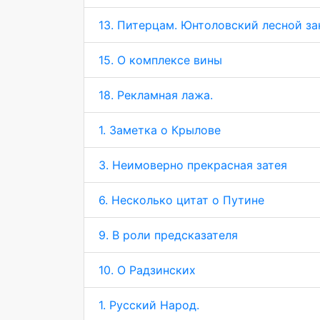
13. Питерцам. Юнтоловский лесной за
15. О комплексе вины
18. Рекламная лажа.
1. Заметка о Крылове
3. Неимоверно прекрасная затея
6. Несколько цитат о Путине
9. В роли предсказателя
10. О Радзинских
1. Русский Народ.