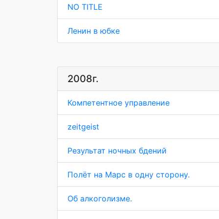
NO TITLE
Ленин в юбке
2008г.
Компетентное управление
zeitgeist
Результат ночных бдений
Полёт на Марс в одну сторону.
Об алкоголизме.