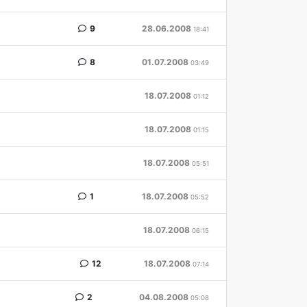
9
28.06.2008
18:41
8
01.07.2008
03:49
18.07.2008
01:12
18.07.2008
01:15
18.07.2008
05:51
1
18.07.2008
05:52
18.07.2008
06:15
12
18.07.2008
07:14
2
04.08.2008
05:08