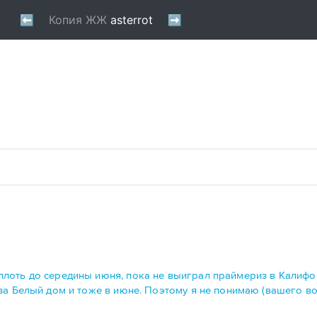
лоть до середины июня, пока не выиграл праймериз в Калифор
а Белый дом и тоже в июне. Поэтому я не понимаю (вашего воп