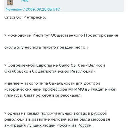
November 7 2009, 09:20:05 UTC
Спасибо. Интересно.
> московский Институт Общественного Проектирования
сколь ж у нас есть такого праздничного!?
> Современной Европы не было бы без «Великой
Октябрьской Социалистической Революции»
и далее – такого типа банальности для доктора
исторических наук профессора МГИМО выглядят ниже
плинтуса. Сам про себя всё рассказал.
> одним из самых положительных вкладов русской
революции в развитие человечества была массовая
эмиграция лучших людей России из России.