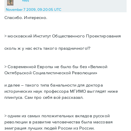
November 7 2009, 09:20:05 UTC
Спасибо. Интересно.
> московский Институт Общественного Проектирования
сколь ж у нас есть такого праздничного!?
> Современной Европы не было бы без «Великой
Октябрьской Социалистической Революции»
и далее – такого типа банальности для доктора
исторических наук профессора МГИМО выглядят ниже
плинтуса. Сам про себя всё рассказал.
> одним из самых положительных вкладов русской
революции в развитие человечества была массовая
эмиграция лучших людей России из России.