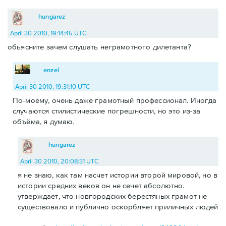
hungarez
April 30 2010, 19:14:45 UTC
обьясните зачем слушать неграмотного дилетанта?
enzel
April 30 2010, 19:31:10 UTC
По-моему, очень даже грамотный профессионал. Иногда
случаются стилистические погрешности, но это из-за
объёма, я думаю.
hungarez
April 30 2010, 20:08:31 UTC
я не знаю, как там насчет истории второй мировой, но в
истории средних веков он не сечет абсолютно.
утверждает, что новгородских берестяных грамот не
существовало и публично оскорбляет приличных людей