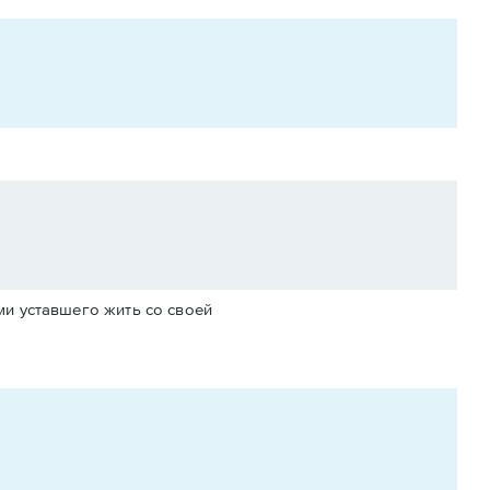
ми уставшего жить со своей