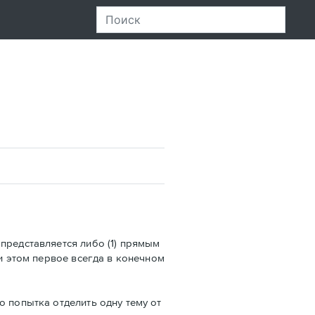
представляется либо (1) прямым
ри этом первое всегда в конечном
о попытка отделить одну тему от