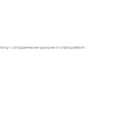
стоку с опущенными руками и спрашивает: