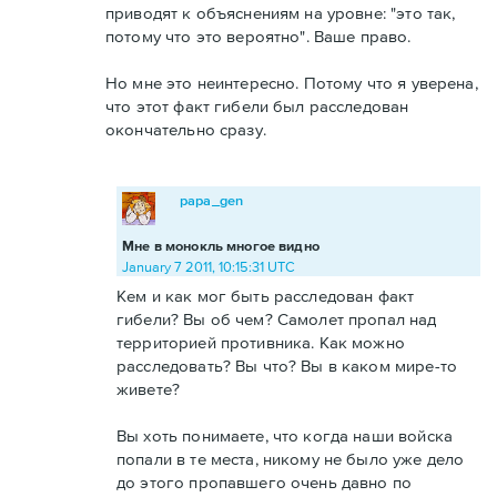
приводят к объяснениям на уровне: "это так,
потому что это вероятно". Ваше право.
Но мне это неинтересно. Потому что я уверена,
что этот факт гибели был расследован
окончательно сразу.
papa_gen
Мне в монокль многое видно
January 7 2011, 10:15:31 UTC
Кем и как мог быть расследован факт
гибели? Вы об чем? Самолет пропал над
территорией противника. Как можно
расследовать? Вы что? Вы в каком мире-то
живете?
Вы хоть понимаете, что когда наши войска
попали в те места, никому не было уже дело
до этого пропавшего очень давно по