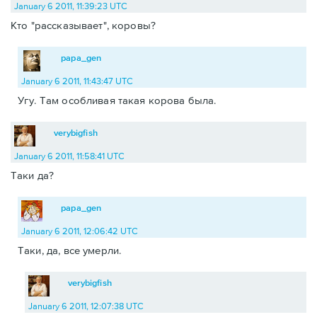
January 6 2011, 11:39:23 UTC
Кто "рассказывает", коровы?
papa_gen
January 6 2011, 11:43:47 UTC
Угу. Там особливая такая корова была.
verybigfish
January 6 2011, 11:58:41 UTC
Таки да?
papa_gen
January 6 2011, 12:06:42 UTC
Таки, да, все умерли.
verybigfish
January 6 2011, 12:07:38 UTC