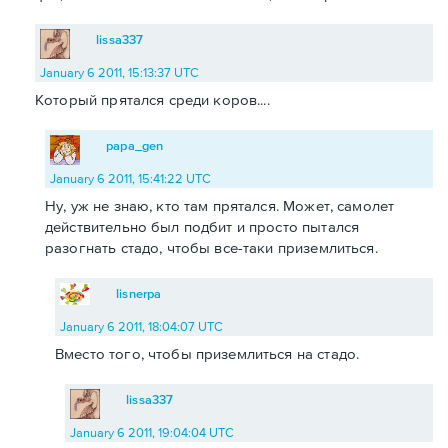
lissa337
January 6 2011, 15:13:37 UTC
Который прятался среди коров....
papa_gen
January 6 2011, 15:41:22 UTC
Ну, уж не знаю, кто там прятался. Может, самолет
действительно был подбит и просто пытался
разогнать стадо, чтобы все-таки приземлиться.
lisnerpa
January 6 2011, 18:04:07 UTC
Вместо того, чтобы приземлиться на стадо.
lissa337
January 6 2011, 19:04:04 UTC