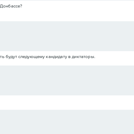
 Донбассе?
ть будут следующему кандидату в диктаторы.