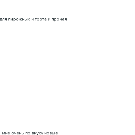
 для пирожных и торта и прочая
- мне очень по вкусу новые