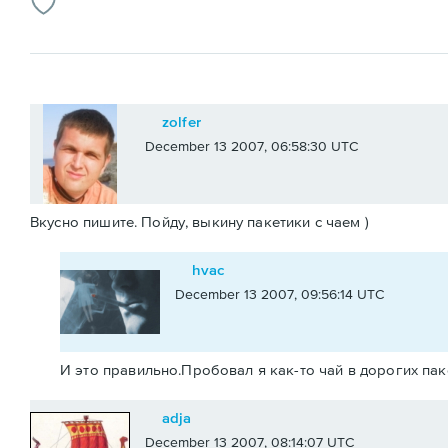
zolfer
December 13 2007, 06:58:30 UTC
Вкусно пишите. Пойду, выкину пакетики с чаем )
hvac
December 13 2007, 09:56:14 UTC
И это правильно.Пробовал я как-то чай в дорогих паке
adja
December 13 2007, 08:14:07 UTC