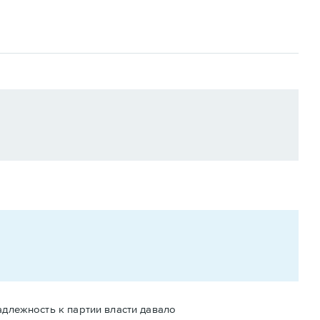
надлежность к партии власти давало