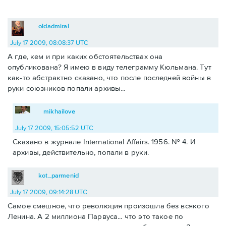
oldadmiral
July 17 2009, 08:08:37 UTC
А где, кем и при каких обстоятельствах она
опубликована? Я имею в виду телеграмму Кюльмана. Тут
как-то абстрактно сказано, что после последней войны в
руки союзников попали архивы...
mikhailove
July 17 2009, 15:05:52 UTC
Сказано в журнале International Affairs. 1956. № 4. И
архивы, действительно, попали в руки.
kot_parmenid
July 17 2009, 09:14:28 UTC
Самое смешное, что революция произошла без всякого
Ленина. А 2 миллиона Парвуса... что это такое по