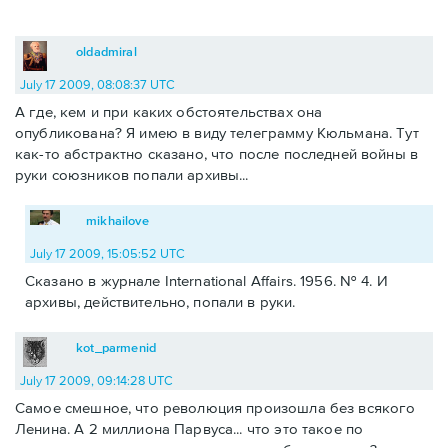
oldadmiral
July 17 2009, 08:08:37 UTC
А где, кем и при каких обстоятельствах она
опубликована? Я имею в виду телеграмму Кюльмана. Тут
как-то абстрактно сказано, что после последней войны в
руки союзников попали архивы...
mikhailove
July 17 2009, 15:05:52 UTC
Сказано в журнале International Affairs. 1956. № 4. И
архивы, действительно, попали в руки.
kot_parmenid
July 17 2009, 09:14:28 UTC
Самое смешное, что революция произошла без всякого
Ленина. А 2 миллиона Парвуса... что это такое по