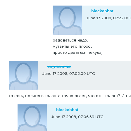
blackabbat
June 17 2008, 07:22:01
радоваться надо.
мутанты это плохо.
просто деваться некуда)
ex_nestrmu
June 17 2008, 07:02:09 UTC
то есть, носитель таланта точно знает, что он - талант? И 
blackabbat
June 17 2008, 07:06:39 UTC