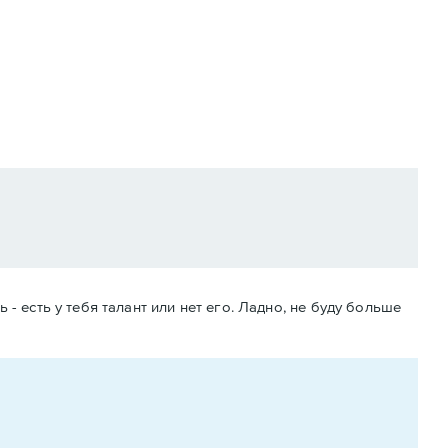
 - есть у тебя талант или нет его. Ладно, не буду больше