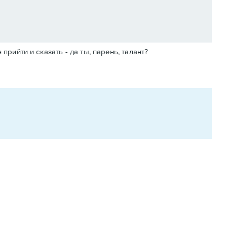
прийти и сказать - да ты, парень, талант?