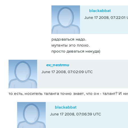
blackabbat
June 17 2008, 07:22:01
радоваться надо.
мутанты это плохо.
просто деваться некуда)
ex_nestrmu
June 17 2008, 07:02:09 UTC
то есть, носитель таланта точно знает, что он - талант? И 
blackabbat
June 17 2008, 07:06:39 UTC