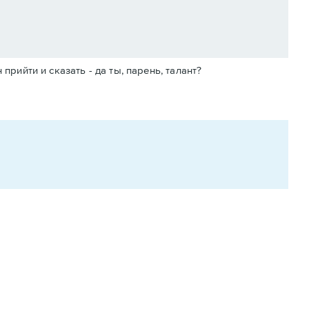
прийти и сказать - да ты, парень, талант?