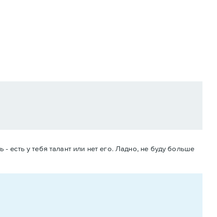
 - есть у тебя талант или нет его. Ладно, не буду больше