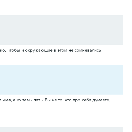
лько, чтобы и окружающие в этом не сомневались.
ев, а их там - пять. Вы не то, что про себя думаете,