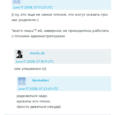
June 17 2008, 07:17:23 UTC
)) ну, это еще не самое плохое, что могут сказать про
нас родители:-)
"всего лишь"? ей, наверное, не приходилось работать
с плохими администраторами.
shashi_do
June 17 2008, 07:19:11 UTC
сим утешаемсо (с)
blackabbat
June 17 2008, 07:22:01 UTC
радоваться надо.
мутанты это плохо.
просто деваться некуда)