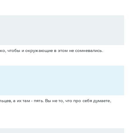
лько, чтобы и окружающие в этом не сомневались.
ев, а их там - пять. Вы не то, что про себя думаете,