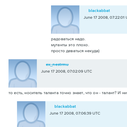
blackabbat
June 17 2008, 07:22:01
радоваться надо.
мутанты это плохо.
просто деваться некуда)
ex_nestrmu
June 17 2008, 07:02:09 UTC
то есть, носитель таланта точно знает, что он - талант? И 
blackabbat
June 17 2008, 07:06:39 UTC