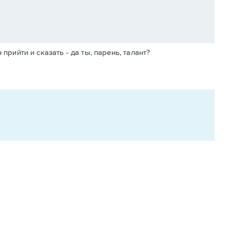
прийти и сказать - да ты, парень, талант?