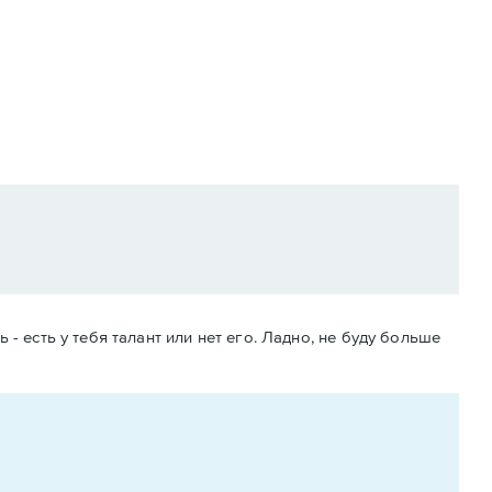
 - есть у тебя талант или нет его. Ладно, не буду больше