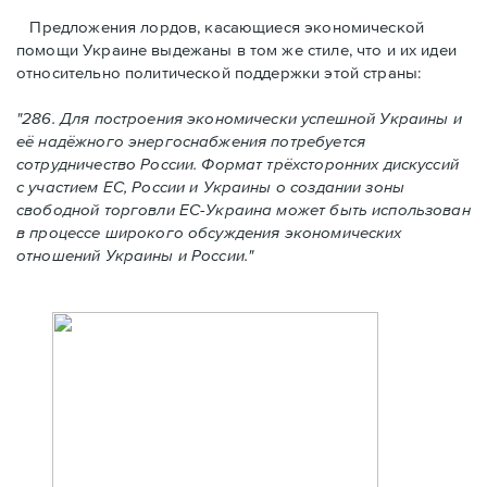
Предложения лордов, касающиеся экономической
помощи Украине выдежаны в том же стиле, что и их идеи
относительно политической поддержки этой страны:
"286. Для построения экономически успешной Украины и
её надёжного энергоснабжения потребуется
сотрудничество России. Формат трёхсторонних дискуссий
с участием ЕС, России и Украины о создании зоны
свободной торговли ЕС-Украина может быть использован
в процессе широкого обсуждения экономических
отношений Украины и России."