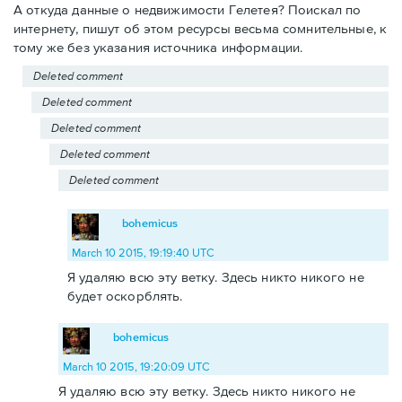
А откуда данные о недвижимости Гелетея? Поискал по
интернету, пишут об этом ресурсы весьма сомнительные, к
тому же без указания источника информации.
Deleted comment
Deleted comment
Deleted comment
Deleted comment
Deleted comment
bohemicus
March 10 2015, 19:19:40 UTC
Я удаляю всю эту ветку. Здесь никто никого не
будет оскорблять.
bohemicus
March 10 2015, 19:20:09 UTC
Я удаляю всю эту ветку. Здесь никто никого не