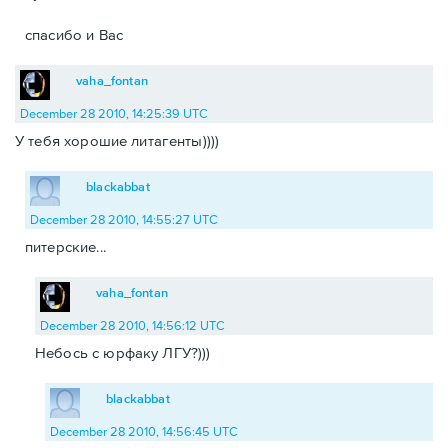
спасибо и Вас
vaha_fontan
December 28 2010, 14:25:39 UTC
У тебя хорошие литагенты))))
blackabbat
December 28 2010, 14:55:27 UTC
питерские...
vaha_fontan
December 28 2010, 14:56:12 UTC
Небось с юрфаку ЛГУ?)))
blackabbat
December 28 2010, 14:56:45 UTC