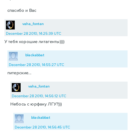
спасибо и Вас
vaha_fontan
December 28 2010, 14:25:39 UTC
У тебя хорошие литагенты))))
blackabbat
December 28 2010, 14:55:27 UTC
питерские...
vaha_fontan
December 28 2010, 14:56:12 UTC
Небось с юрфаку ЛГУ?)))
blackabbat
December 28 2010, 14:56:45 UTC