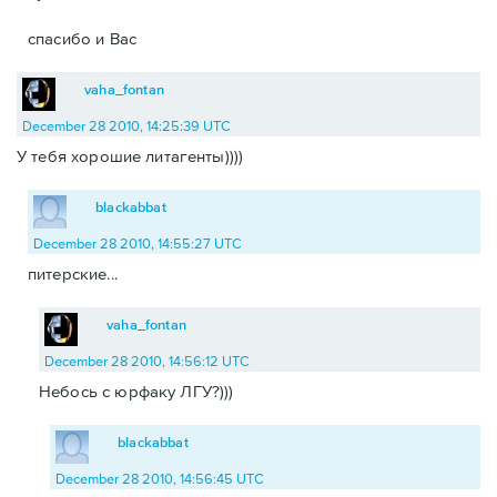
спасибо и Вас
vaha_fontan
December 28 2010, 14:25:39 UTC
У тебя хорошие литагенты))))
blackabbat
December 28 2010, 14:55:27 UTC
питерские...
vaha_fontan
December 28 2010, 14:56:12 UTC
Небось с юрфаку ЛГУ?)))
blackabbat
December 28 2010, 14:56:45 UTC