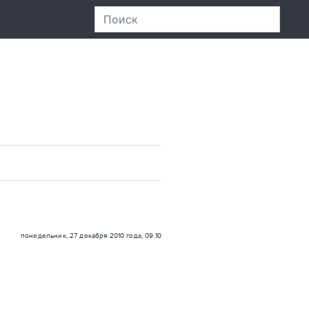
понедельник, 27 декабря 2010 года, 09.10