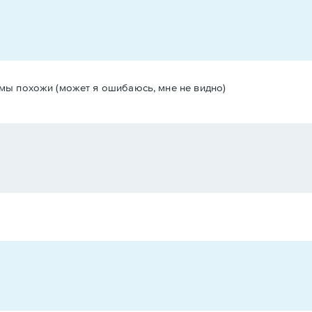
о мы похожи (может я ошибаюсь, мне не видно)