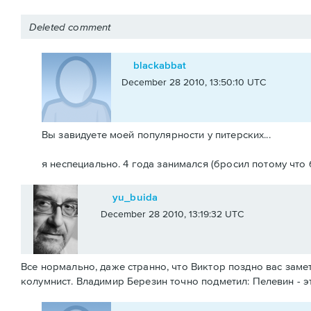
Deleted comment
blackabbat
December 28 2010, 13:50:10 UTC
Вы завидуете моей популярности у питерских...
я неспециально. 4 года занимался (бросил потому что
yu_buida
December 28 2010, 13:19:32 UTC
Все нормально, даже странно, что Виктор поздно вас заме
колумнист. Владимир Березин точно подметил: Пелевин - это