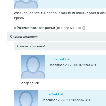
спасибо, да что ты, право. я как был очень прост в об
прием
с Рождеством. здоровья (его все меньше))
Deleted comment
Deleted comment
blackabbat
December 28 2010, 14:55:41 UTC
опередили
blackabbat
December 28 2010, 14:55:06 UTC