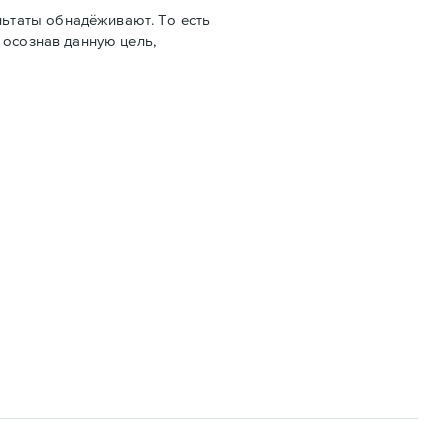
ьтаты обнадёживают. То есть
 осознав данную цель,