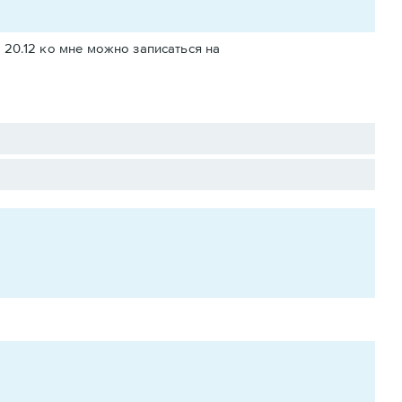
о 20.12 ко мне можно записаться на