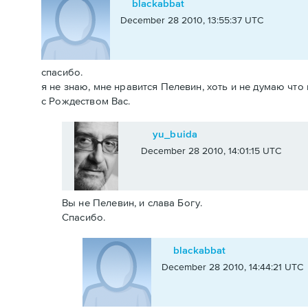
blackabbat
December 28 2010, 13:55:37 UTC
спасибо.
я не знаю, мне нравится Пелевин, хоть и не думаю чт
с Рождеством Вас.
yu_buida
December 28 2010, 14:01:15 UTC
Вы не Пелевин, и слава Богу.
Спасибо.
blackabbat
December 28 2010, 14:44:21 UTC