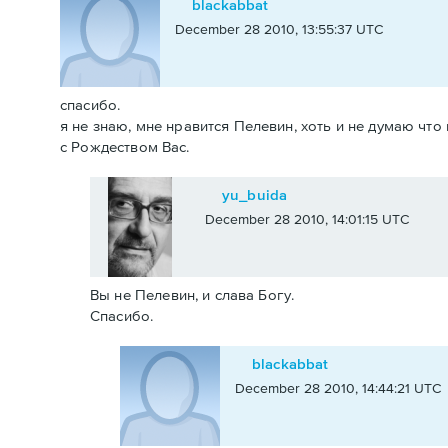
blackabbat
December 28 2010, 13:55:37 UTC
спасибо.
я не знаю, мне нравится Пелевин, хоть и не думаю чт
с Рождеством Вас.
yu_buida
December 28 2010, 14:01:15 UTC
Вы не Пелевин, и слава Богу.
Спасибо.
blackabbat
December 28 2010, 14:44:21 UTC