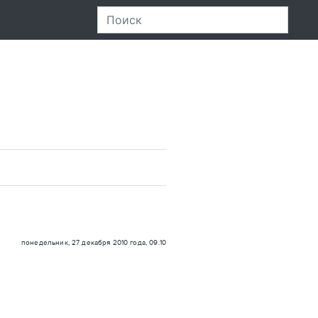
понедельник, 27 декабря 2010 года, 09.10