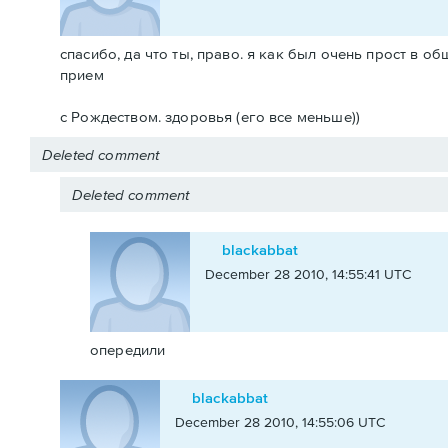
спасибо, да что ты, право. я как был очень прост в об
прием
с Рождеством. здоровья (его все меньше))
Deleted comment
Deleted comment
blackabbat
December 28 2010, 14:55:41 UTC
опередили
blackabbat
December 28 2010, 14:55:06 UTC