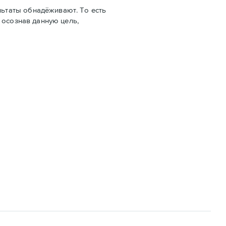
ьтаты обнадёживают. То есть
 осознав данную цель,