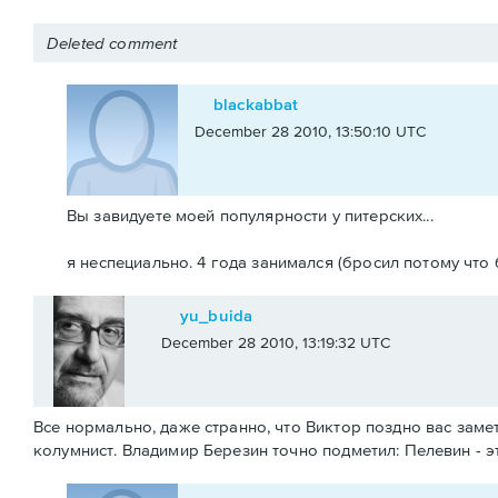
Deleted comment
blackabbat
December 28 2010, 13:50:10 UTC
Вы завидуете моей популярности у питерских...
я неспециально. 4 года занимался (бросил потому что
yu_buida
December 28 2010, 13:19:32 UTC
Все нормально, даже странно, что Виктор поздно вас заме
колумнист. Владимир Березин точно подметил: Пелевин - это