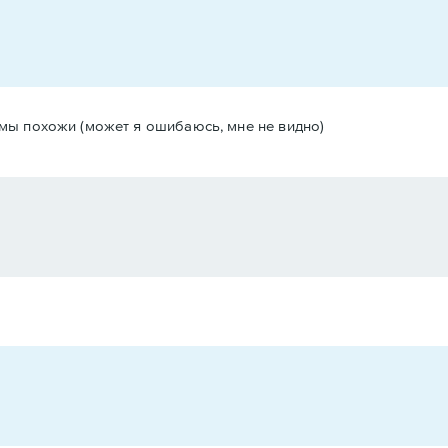
о мы похожи (может я ошибаюсь, мне не видно)