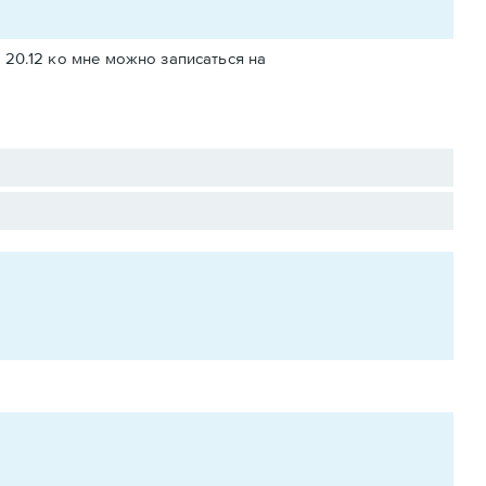
о 20.12 ко мне можно записаться на