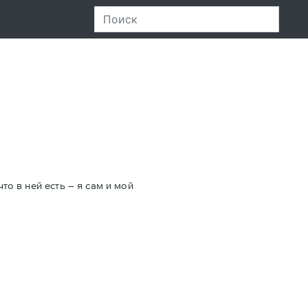
то в ней есть – я сам и мой