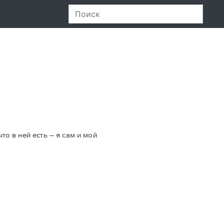
то в ней есть – я сам и мой