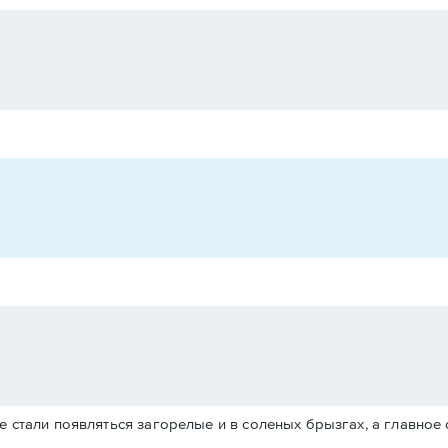
е стали появляться загорелые и в соленых брызгах, а главное 