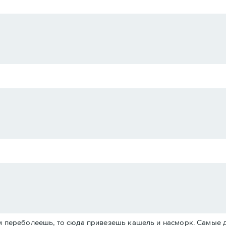
ом переболеешь, то сюда привезешь кашель и насморк. Самые 