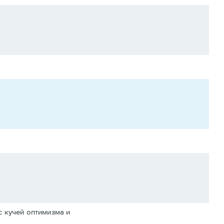
с кучей оптимизма и