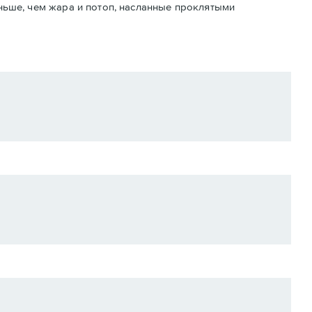
ньше, чем жара и потоп, насланные проклятыми