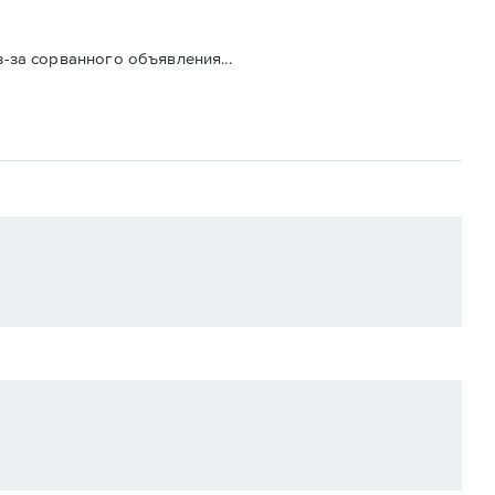
з-за сорванного объявления...