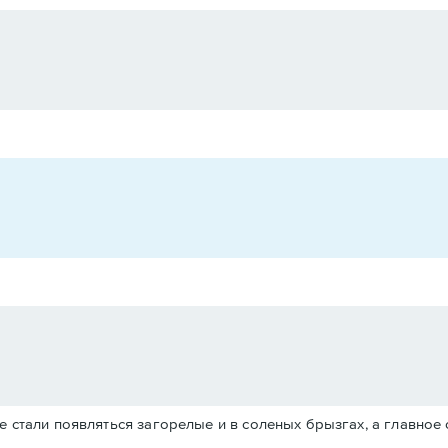
е стали появляться загорелые и в соленых брызгах, а главное 