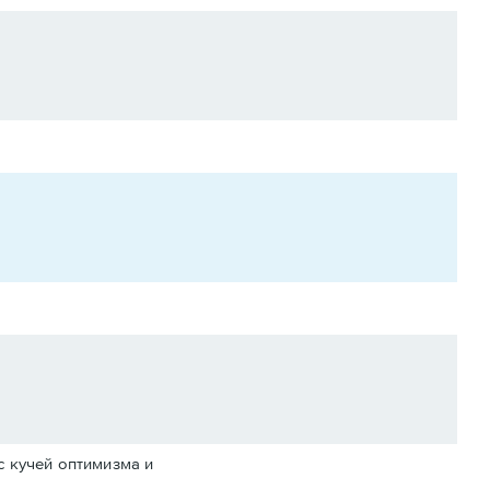
с кучей оптимизма и