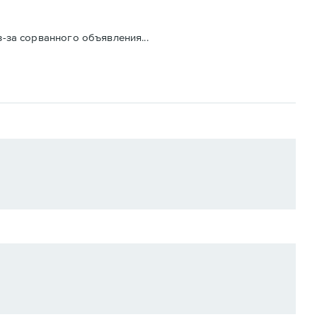
з-за сорванного объявления...