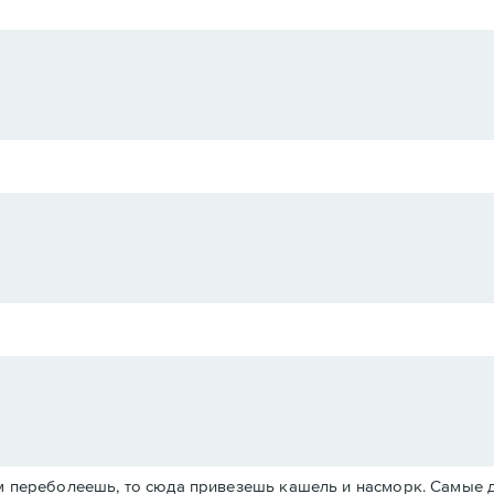
ом переболеешь, то сюда привезешь кашель и насморк. Самые 