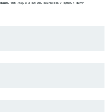
ньше, чем жара и потоп, насланные проклятыми