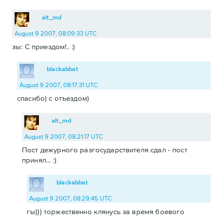
alt_md
August 9 2007, 08:09:33 UTC
зы: С приездом!.. :)
blackabbat
August 9 2007, 08:17:31 UTC
спасибо) с отъездом)
alt_md
August 9 2007, 08:21:17 UTC
Пост дежурного разгосударствителя сдал - пост
принял... :)
blackabbat
August 9 2007, 08:29:45 UTC
гы))) торжественно клянусь за время боевого