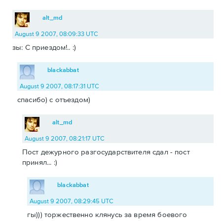
alt_md
August 9 2007, 08:09:33 UTC
зы: С приездом!.. :)
blackabbat
August 9 2007, 08:17:31 UTC
спасибо) с отъездом)
alt_md
August 9 2007, 08:21:17 UTC
Пост дежурного разгосударствителя сдал - пост
принял... :)
blackabbat
August 9 2007, 08:29:45 UTC
гы))) торжественно клянусь за время боевого