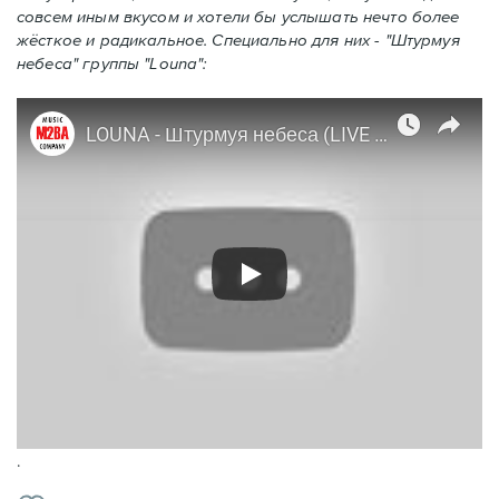
совсем иным вкусом и хотели бы услышать нечто более
жёсткое и радикальное. Специально для них - "Штурмуя
небеса" группы "Louna":
.