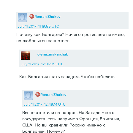
Roman Zhukov
July 11 2017, 11:19:55 UTC
Почему как Болгария? Ничего против неё не имею,
но любопытен ваш ответ.
olena_makarchuk
July 11 2017, 12:36:35 UTC
Как Болгария стать западом. Чтобы победить
Roman Zhukov
July 11 2017, 12:49:14 UTC
Вы не ответили на вопрос. На Западе много
государств, есть например Франция, Британия,
США. Но вы сравнили Россию именно с
Болгарией. Почему?