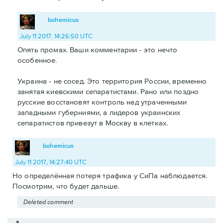
bohemicus
July 11 2017, 14:26:50 UTC
Опять промах. Ваши комментарии - это нечто
особенное.
Украина - не сосед. Это территория России, временно
занятая киевскими сепаратистами. Рано или поздно
русские восстановят контроль над утраченными
западными губерниями, а лидеров украинских
сепаратистов привезут в Москву в клетках.
bohemicus
July 11 2017, 14:27:40 UTC
Но определённая потеря трафика у СиПа наблюдается.
Посмотрим, что будет дальше.
Deleted comment