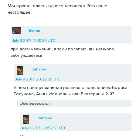
Монархия - власть одного человека. Это наше
настоящее.
klaran
July 9 2017, 19:10:39 UTC
при всем уважении, я таки полагаю, вы немного
заблуждаетесь
zaharov
July 9 2017, 20:22:25 UTC
В чем принципиальная разница с правлением Бориса
Годунова, Анны Иоановны или Екатерины 2-й?
Deleted comment
zaharov
July 9 2017, 20:52:53 UTC