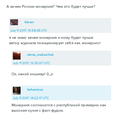
А зачем России монархия? Чем это будет лучше?
klaran
July 11 2017, 10:58:38 UTC
я не знаю зачем монархия и кому будет лучше
автор журнала позиционирует себя как монархист
olena_makarchuk
July 11 2017, 12:35:07 UTC
Ох, какой кошмар! 0_о
bohemicus
July 11 2017, 14:22:17 UTC
Монархия соотносится с республикой примерно как
высокая кухня с фаст-фудом.