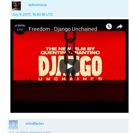
bohemicus
July 9 2017, 18:40:18 UTC
mindfactor