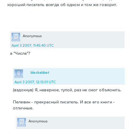
хороший писатель всегда об одном и том же говорит.
Anonymous
April 3 2007, 11:45:40 UTC
а "Числа"?
blackabbat
April 3 2007, 12:13:01 UTC
(вздохнув) Я, наверное, тупой, раз не смог объяснить.
Пелевин - прекрасный писатель. И все его книги -
отличные.
Anonymous