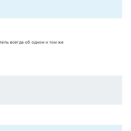
атель всегда об одном и том же