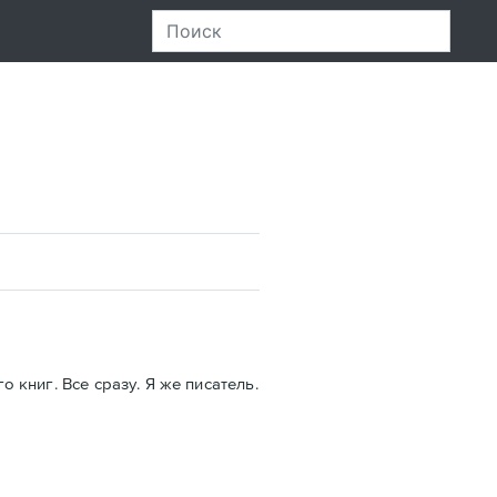
 книг. Все сразу. Я же писатель.