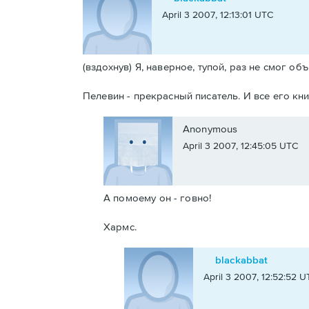
April 3 2007, 12:13:01 UTC
(вздохнув) Я, наверное, тупой, раз не смог объ
Пелевин - прекрасный писатель. И все его кни
Anonymous
April 3 2007, 12:45:05 UTC
А помоему он - говно!
Хармс.
blackabbat
April 3 2007, 12:52:52 