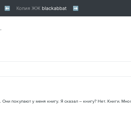
,
Они покупают у меня книгу. Я сказал – книгу? Нет. Книги. Много