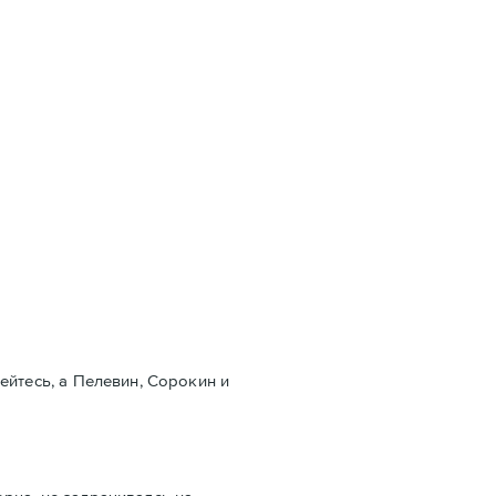
бейтесь, а Пелевин, Сорокин и