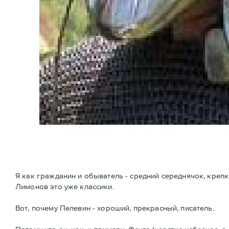
Я как гражданин и обыватель - средний середнячок, крепко 
Лимонов это уже классики.
Вот, почему Пелевин - хороший, прекрасный, писатель.