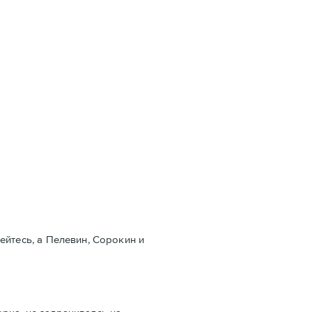
бейтесь, а Пелевин, Сорокин и