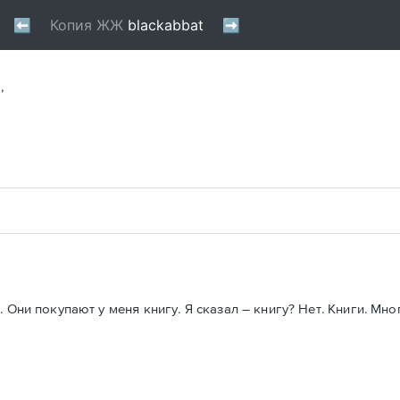
,
Они покупают у меня книгу. Я сказал – книгу? Нет. Книги. Много