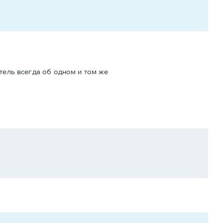
атель всегда об одном и том же