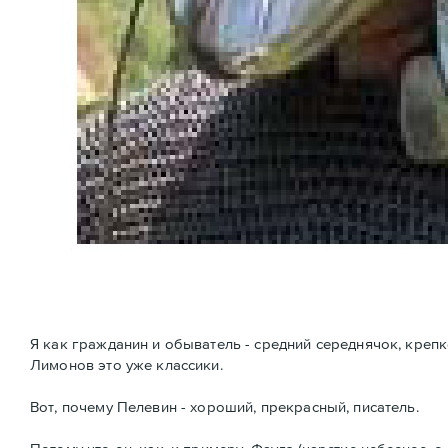
Я как гражданин и обыватель - средний середнячок, крепко 
Лимонов это уже классики.
Вот, почему Пелевин - хороший, прекрасный, писатель.