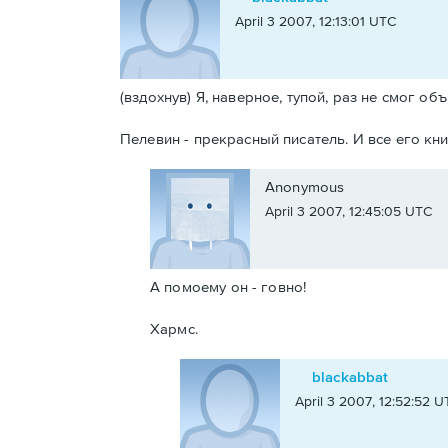
April 3 2007, 12:13:01 UTC
(вздохнув) Я, наверное, тупой, раз не смог объ
Пелевин - прекрасный писатель. И все его кни
Anonymous
April 3 2007, 12:45:05 UTC
А помоему он - говно!
Хармс.
blackabbat
April 3 2007, 12:52:52 