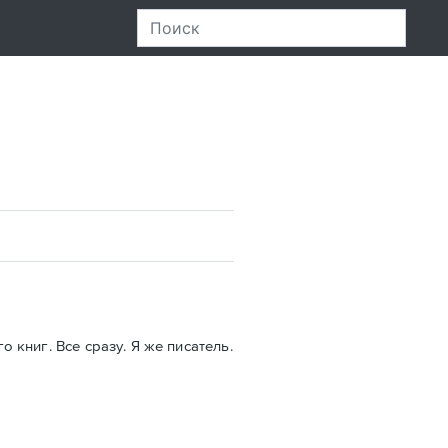
 книг. Все сразу. Я же писатель.