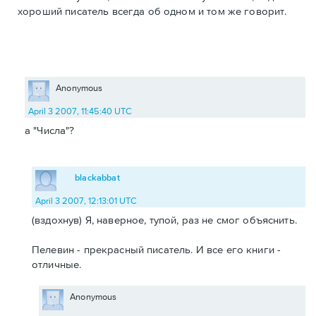
хороший писатель всегда об одном и том же говорит.
Anonymous
April 3 2007, 11:45:40 UTC
а "Числа"?
blackabbat
April 3 2007, 12:13:01 UTC
(вздохнув) Я, наверное, тупой, раз не смог объяснить.
Пелевин - прекрасный писатель. И все его книги -
отличные.
Anonymous