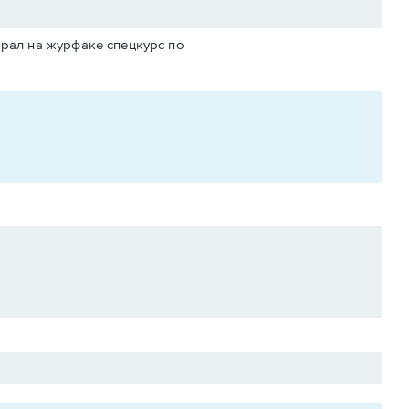
ыбрал на журфаке спецкурс по