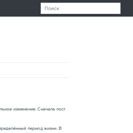
льное изменение. Сначала пост
пределённый период жизни. В