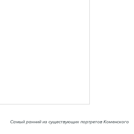
 ранний из существующих портретов Коменского