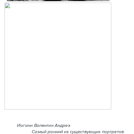
Иоганн Валентин Андреэ
Самый ранний из существующих портретов