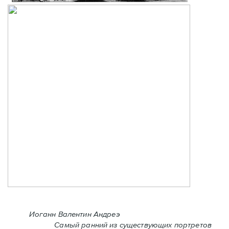
Иоганн Валентин Андреэ
Самый ранний из существующих портретов